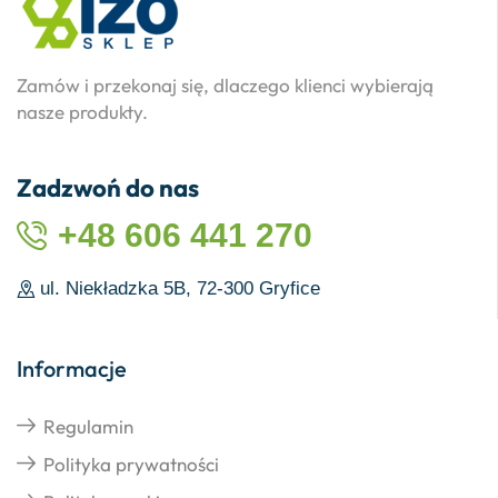
Zamów i przekonaj się, dlaczego klienci wybierają
nasze produkty.
Zadzwoń do nas
+48 606 441 270
ul. Niekładzka 5B, 72-300 Gryfice
Informacje
Regulamin
Polityka prywatności