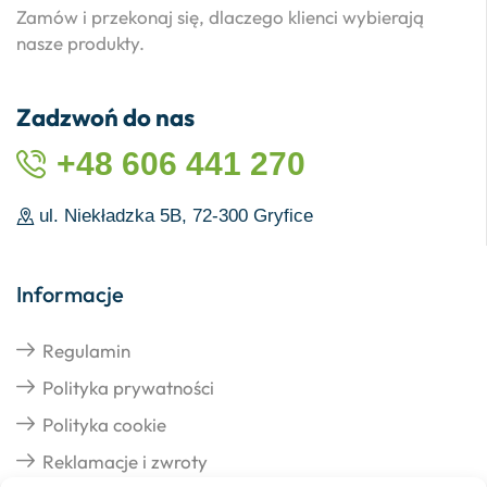
Zamów i przekonaj się, dlaczego klienci wybierają
nasze produkty.
Zadzwoń do nas
+48 606 441 270
ul. Niekładzka 5B, 72-300 Gryfice
Informacje
Regulamin
Polityka prywatności
Polityka cookie
Reklamacje i zwroty