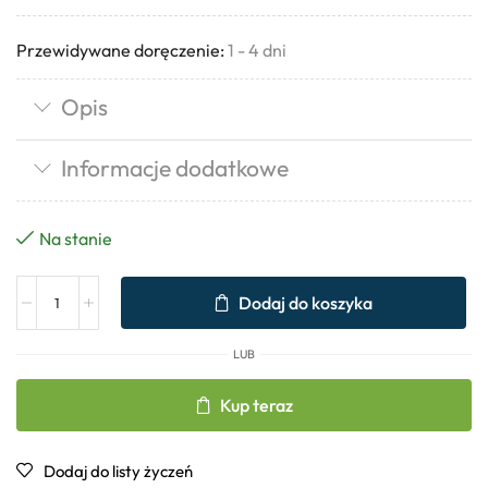
Przewidywane doręczenie:
1 - 4 dni
Opis
Informacje dodatkowe
Na stanie
Dodaj do koszyka
LUB
Kup teraz
Dodaj do listy życzeń