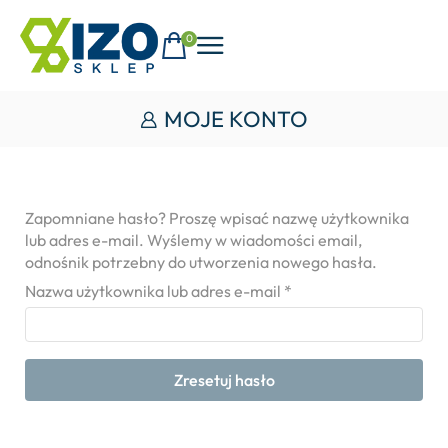
0
MOJE KONTO
Zapomniane hasło? Proszę wpisać nazwę użytkownika
lub adres e-mail. Wyślemy w wiadomości email,
odnośnik potrzebny do utworzenia nowego hasła.
Nazwa użytkownika lub adres e-mail
*
Zresetuj hasło