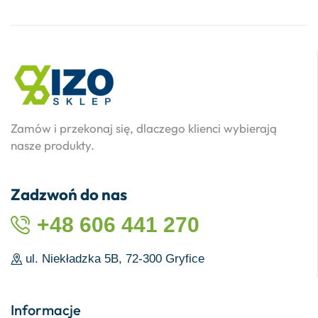
Zamów i przekonaj się, dlaczego klienci wybierają
nasze produkty.
Zadzwoń do nas
+48 606 441 270
ul. Niekładzka 5B, 72-300 Gryfice
Informacje