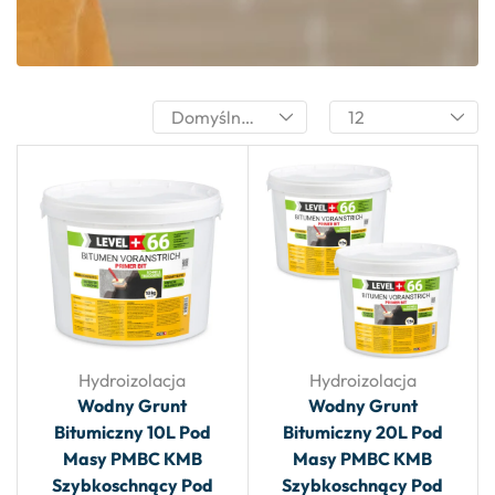
Hydroizolacja
Hydroizolacja
Wodny Grunt
Wodny Grunt
Bitumiczny 10L Pod
Bitumiczny 20L Pod
Masy PMBC KMB
Masy PMBC KMB
Szybkoschnący Pod
Szybkoschnący Pod