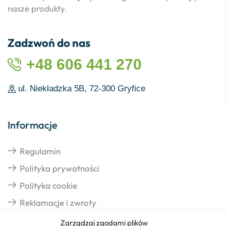
nasze produkty.
Zadzwoń do nas
+48 606 441 270
ul. Niekładzka 5B, 72-300 Gryfice
Informacje
Regulamin
Polityka prywatności
Polityka cookie
Reklamacje i zwroty
Zarządzaj zgodami plików