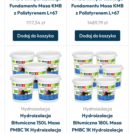
Fundamentu Masa KMB
Fundamentu Masa KMB
z Polistyrenem L+67
z Polistyrenem L+67
1117,34
zł
1489,79
zł
Dodaj do koszyka
Dodaj do koszyka
Hydroizolacja
Hydroizolacja
Hydroizolacja
Hydroizolacja
Bitumiczna 150L Masa
Bitumiczna 180L Masa
PMBC 1K Hydroizolacja
PMBC 1K Hydroizolacja