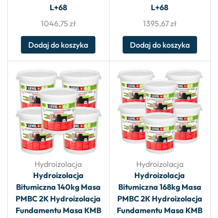
L+68
L+68
1046,75
zł
1395,67
zł
Dodaj do koszyka
Dodaj do koszyka
Hydroizolacja
Hydroizolacja
Hydroizolacja
Hydroizolacja
Bitumiczna 140kg Masa
Bitumiczna 168kg Masa
PMBC 2K Hydroizolacja
PMBC 2K Hydroizolacja
Fundamentu Masa KMB
Fundamentu Masa KMB