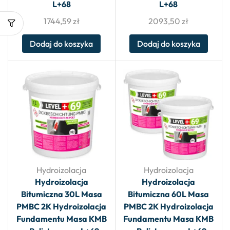
L+68
L+68
1744,59
zł
2093,50
zł
Dodaj do koszyka
Dodaj do koszyka
Hydroizolacja
Hydroizolacja
Hydroizolacja
Hydroizolacja
Bitumiczna 30L Masa
Bitumiczna 60L Masa
PMBC 2K Hydroizolacja
PMBC 2K Hydroizolacja
Fundamentu Masa KMB
Fundamentu Masa KMB