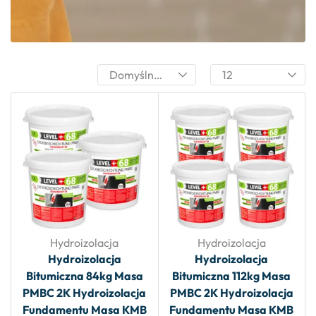
Hydroizolacja
Hydroizolacja
Hydroizolacja
Hydroizolacja
Bitumiczna 84kg Masa
Bitumiczna 112kg Masa
PMBC 2K Hydroizolacja
PMBC 2K Hydroizolacja
Fundamentu Masa KMB
Fundamentu Masa KMB