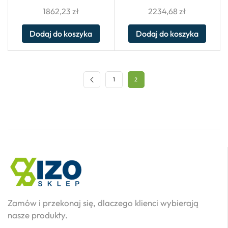
1862,23
zł
2234,68
zł
Dodaj do koszyka
Dodaj do koszyka
1
2
Zamów i przekonaj się, dlaczego klienci wybierają
nasze produkty.