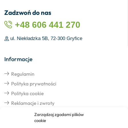
Zadzwoń do nas
+48 606 441 270
ul. Niekładzka 5B, 72-300 Gryfice
Informacje
Regulamin
Polityka prywatności
Polityka cookie
Reklamacje i zwroty
Zarządzaj zgodami plików
cookie
Dostawa