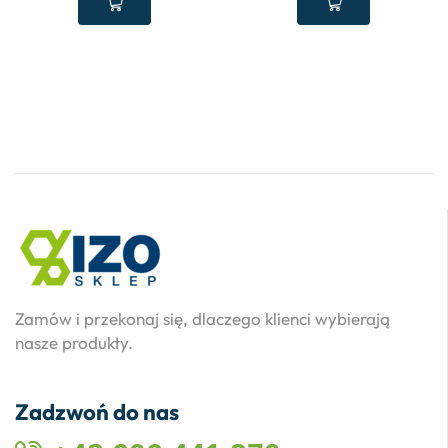
Zamów i przekonaj się, dlaczego klienci wybierają
nasze produkty.
Zadzwoń do nas