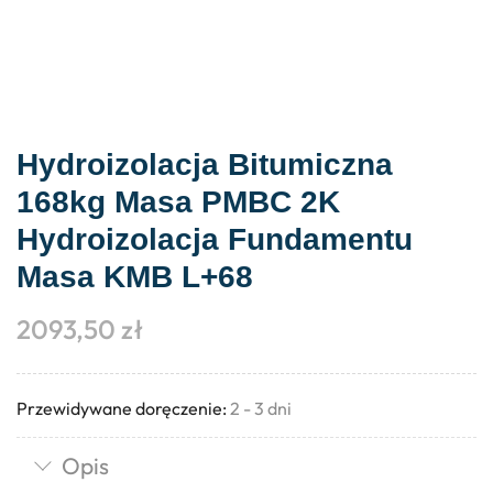
Hydroizolacja Bitumiczna
168kg Masa PMBC 2K
Hydroizolacja Fundamentu
Masa KMB L+68
2093,50
zł
Przewidywane doręczenie:
2 - 3 dni
Opis