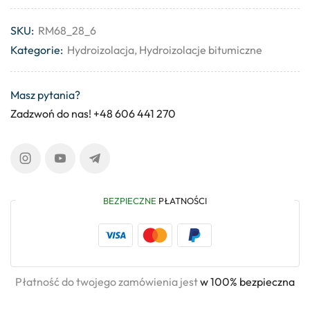
SKU:
RM68_28_6
Kategorie:
Hydroizolacja
,
Hydroizolacje bitumiczne
Masz pytania?
Zadzwoń do nas! +48 606 441 270
BEZPIECZNE
PŁATNOŚCI
Płatność do twojego zamówienia jest
w 100% bezpieczna