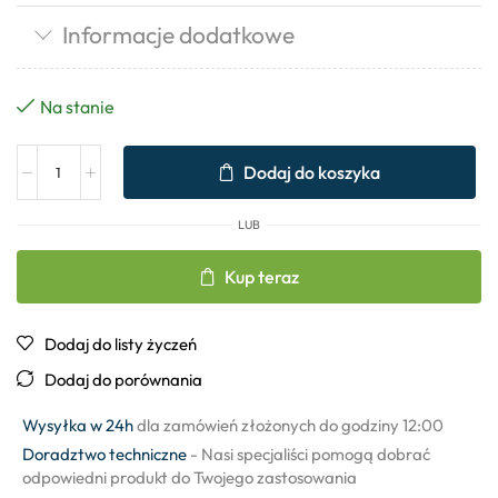
Informacje dodatkowe
Na stanie
Dodaj do koszyka
LUB
Kup teraz
Dodaj do listy życzeń
Dodaj do porównania
Wysyłka w 24h
dla zamówień złożonych do godziny 12:00
Doradztwo techniczne
- Nasi specjaliści pomogą dobrać
odpowiedni produkt do Twojego zastosowania