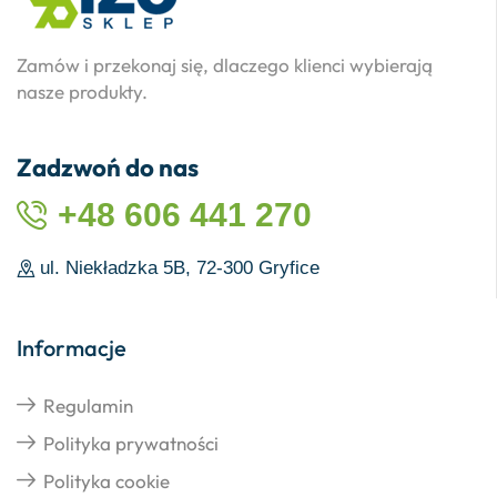
Zamów i przekonaj się, dlaczego klienci wybierają
nasze produkty.
Zadzwoń do nas
+48 606 441 270
ul. Niekładzka 5B, 72-300 Gryfice
Informacje
Regulamin
Polityka prywatności
Polityka cookie