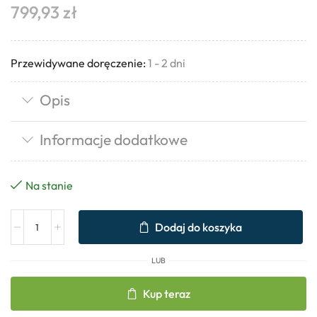
799,93
zł
Przewidywane doręczenie:
1 - 2 dni
Opis
Informacje dodatkowe
Na stanie
Dodaj do koszyka
LUB
Kup teraz