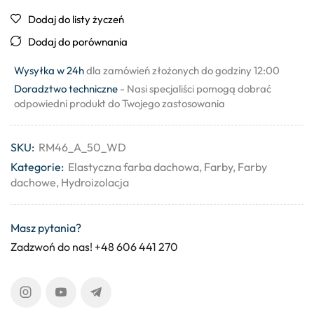
Dodaj do listy życzeń
Dodaj do porównania
Wysyłka w 24h
dla zamówień złożonych do godziny 12:00
Doradztwo techniczne
- Nasi specjaliści pomogą dobrać
odpowiedni produkt do Twojego zastosowania
SKU:
RM46_A_50_WD
Kategorie:
Elastyczna farba dachowa
,
Farby
,
Farby
dachowe
,
Hydroizolacja
Masz pytania?
Zadzwoń do nas! +48 606 441 270