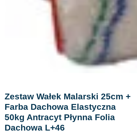
Zestaw Wałek Malarski 25cm +
Farba Dachowa Elastyczna
50kg Antracyt Płynna Folia
Dachowa L+46