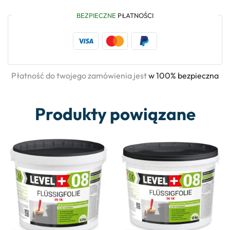
BEZPIECZNE
PŁATNOŚCI
Płatność do twojego zamówienia jest
w 100% bezpieczna
Produkty powiązane