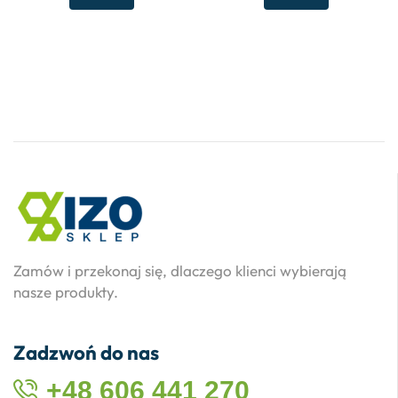
Zamów i przekonaj się, dlaczego klienci wybierają
nasze produkty.
Zadzwoń do nas
+48 606 441 270