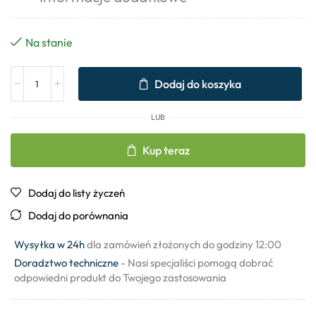
Na stanie
Dodaj do koszyka
LUB
Kup teraz
Dodaj do listy życzeń
Dodaj do porównania
Wysyłka w 24h
dla zamówień złożonych do godziny 12:00
Doradztwo techniczne
- Nasi specjaliści pomogą dobrać
odpowiedni produkt do Twojego zastosowania