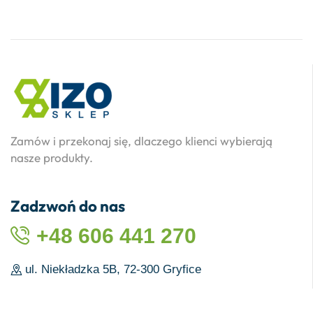
Zamów i przekonaj się, dlaczego klienci wybierają
nasze produkty.
Zadzwoń do nas
+48 606 441 270
ul. Niekładzka 5B, 72-300 Gryfice