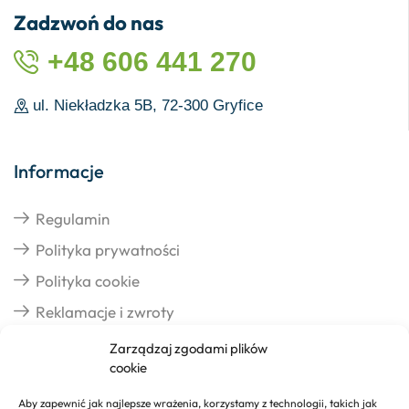
Zadzwoń do nas
+48 606 441 270
ul. Niekładzka 5B, 72-300 Gryfice
Informacje
Regulamin
Polityka prywatności
Polityka cookie
Reklamacje i zwroty
Zarządzaj zgodami plików
cookie
Dostawa
Aby zapewnić jak najlepsze wrażenia, korzystamy z technologii, takich jak