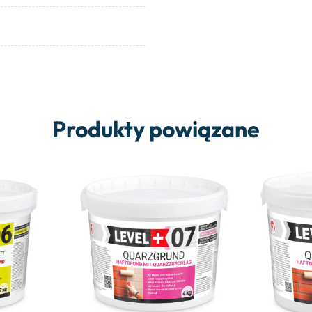
Produkty powiązane