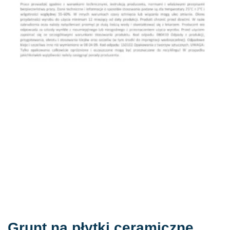
Grunt na płytki ceramiczne