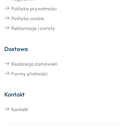
Polityka prywatności
Polityka cookie
Reklamacje i zwroty
Dostawa
Realizacja zamówień
Formy płatności
Kontakt
Kontakt