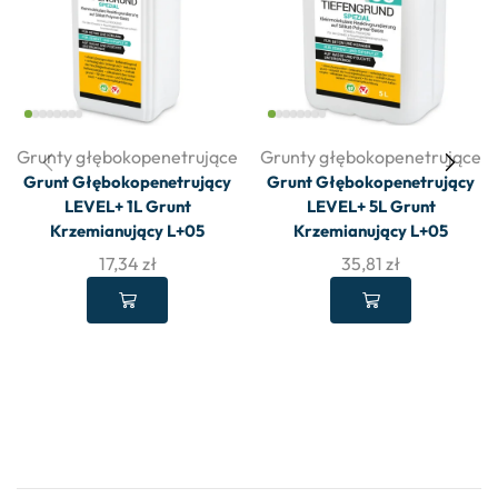
Grunty głębokopenetrujące
Grunty głębokopenetrujące
Grunt Głębokopenetrujący
Grunt Głębokopenetrujący
LEVEL+ 1L Grunt
LEVEL+ 5L Grunt
Krzemianujący L+05
Krzemianujący L+05
17,34
zł
35,81
zł