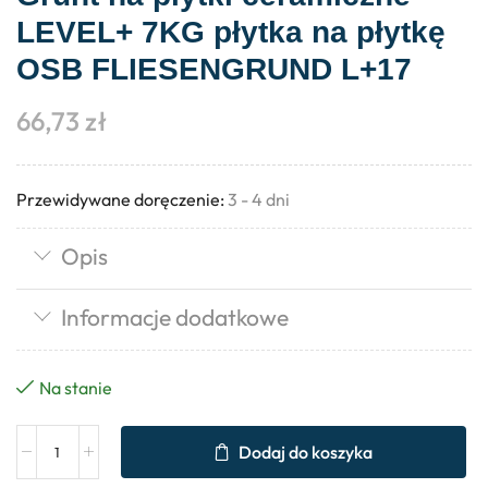
LEVEL+ 7KG płytka na płytkę
OSB FLIESENGRUND L+17
66,73
zł
Przewidywane doręczenie:
3 - 4 dni
Opis
Informacje dodatkowe
Na stanie
Dodaj do koszyka