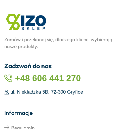
Zamów i przekonaj się, dlaczego klienci wybierają
nasze produkty.
Zadzwoń do nas
+48 606 441 270
ul. Niekładzka 5B, 72-300 Gryfice
Informacje
Regulamin