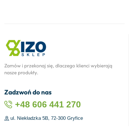
Zamów i przekonaj się, dlaczego klienci wybierają
nasze produkty.
Zadzwoń do nas
+48 606 441 270
ul. Niekładzka 5B, 72-300 Gryfice