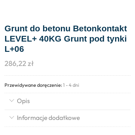
Grunt do betonu Betonkontakt
LEVEL+ 40KG Grunt pod tynki
L+06
286,22
zł
Przewidywane doręczenie:
1 - 4 dni
Opis
Informacje dodatkowe