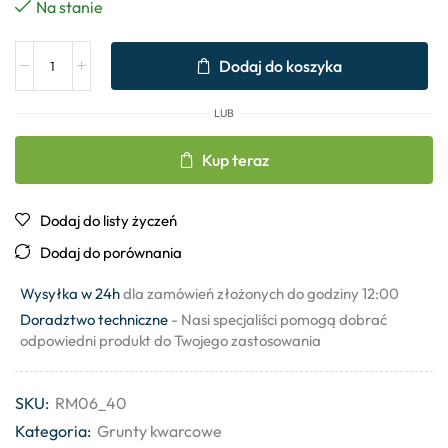
Na stanie
Dodaj do koszyka
LUB
Kup teraz
Dodaj do listy życzeń
Dodaj do porównania
Wysyłka w 24h
dla zamówień złożonych do godziny 12:00
Doradztwo techniczne
- Nasi specjaliści pomogą dobrać
odpowiedni produkt do Twojego zastosowania
SKU:
RM06_40
Kategoria:
Grunty kwarcowe