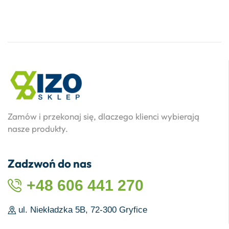
Zamów i przekonaj się, dlaczego klienci wybierają
nasze produkty.
Zadzwoń do nas
+48 606 441 270
ul. Niekładzka 5B, 72-300 Gryfice