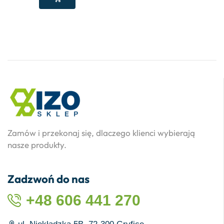
Zamów i przekonaj się, dlaczego klienci wybierają
nasze produkty.
Zadzwoń do nas
+48 606 441 270