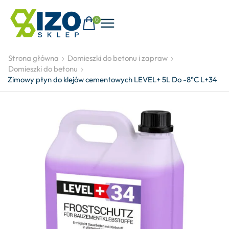
0
Strona główna
Domieszki do betonu i zapraw
Domieszki do betonu
Zimowy płyn do klejów cementowych LEVEL+ 5L Do -8°C L+34