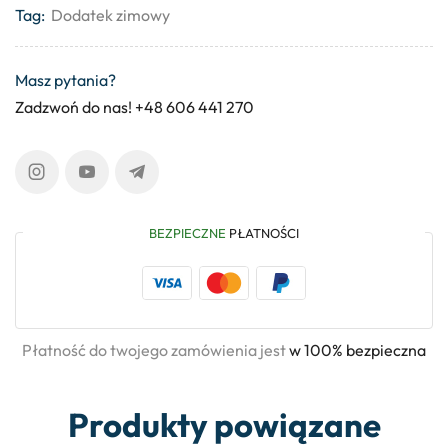
Tag:
Dodatek zimowy
Masz pytania?
Zadzwoń do nas! +48 606 441 270
BEZPIECZNE
PŁATNOŚCI
Płatność do twojego zamówienia jest
w 100% bezpieczna
Produkty powiązane