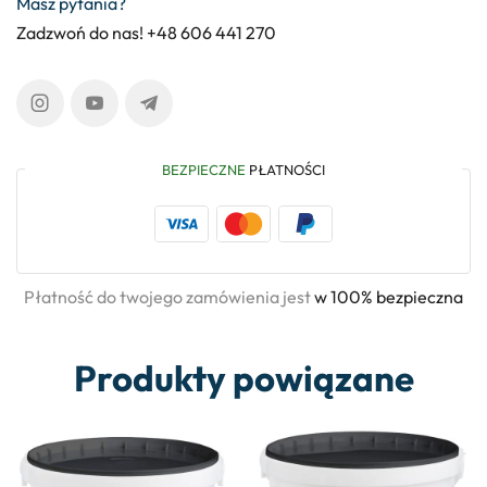
Masz pytania?
Zadzwoń do nas! +48 606 441 270
BEZPIECZNE
PŁATNOŚCI
Płatność do twojego zamówienia jest
w 100% bezpieczna
Produkty powiązane