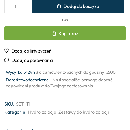
Dodaj do koszyka
LUB
Kup teraz
Dodaj do listy życzeń
Dodaj do porównania
Wysyłka w 24h
dla zamówień złożonych do godziny 12:00
Doradztwo techniczne
- Nasi specjaliści pomogą dobrać
odpowiedni produkt do Twojego zastosowania
SKU:
SET_11
Kategorie:
Hydroizolacja
,
Zestawy do hydroizolacji