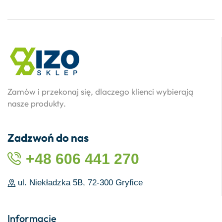
Zamów i przekonaj się, dlaczego klienci wybierają
nasze produkty.
Zadzwoń do nas
+48 606 441 270
ul. Niekładzka 5B, 72-300 Gryfice
Informacje