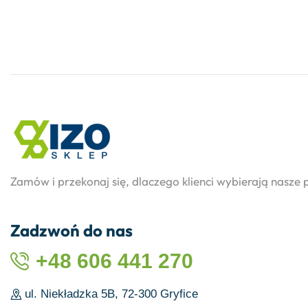
Zamów i przekonaj się, dlaczego klienci wybierają nasze 
Zadzwoń do nas
+48 606 441 270
ul. Niekładzka 5B, 72-300 Gryfice