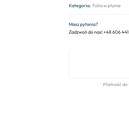
Kategoria:
Folia w płynie
Masz pytania?
Zadzwoń do nas! +48 606 441
Płatność do