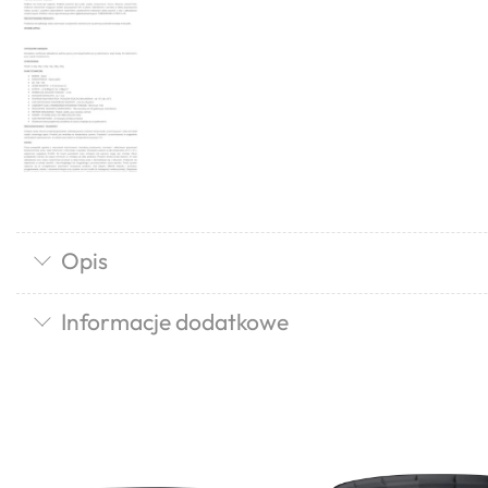
Opis
Informacje dodatkowe