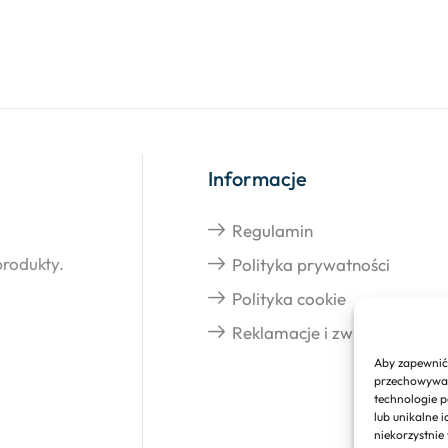
Informacje
Regulamin
produkty.
Polityka prywatności
Polityka cookie
Reklamacje i zwroty
Aby zapewnić 
przechowywani
technologie p
lub unikalne 
niekorzystnie