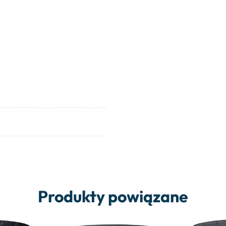
Produkty powiązane