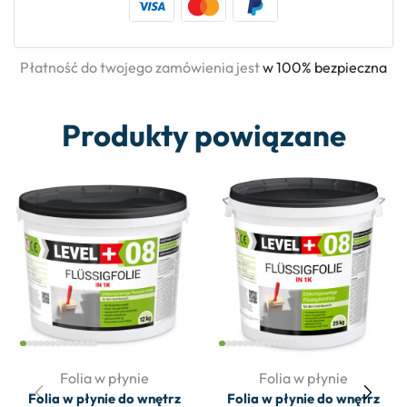
Płatność do twojego zamówienia jest
w 100% bezpieczna
Produkty powiązane
Folia w płynie
Folia w płynie
Folia w płynie do wnętrz
Folia w płynie do wnętrz