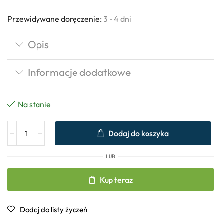
Przewidywane doręczenie:
3 - 4 dni
Opis
Informacje dodatkowe
Na stanie
Dodaj do koszyka
LUB
Kup teraz
Dodaj do listy życzeń