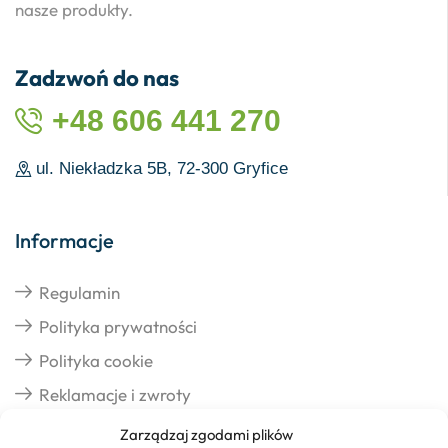
nasze produkty.
Zadzwoń do nas
+48 606 441 270
ul. Niekładzka 5B, 72-300 Gryfice
Informacje
Regulamin
Polityka prywatności
Polityka cookie
Reklamacje i zwroty
Zarządzaj zgodami plików