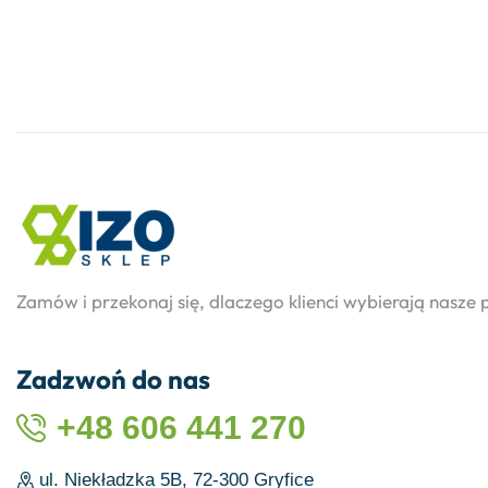
Zamów i przekonaj się, dlaczego klienci wybierają nasze 
Zadzwoń do nas
+48 606 441 270
ul. Niekładzka 5B, 72-300 Gryfice