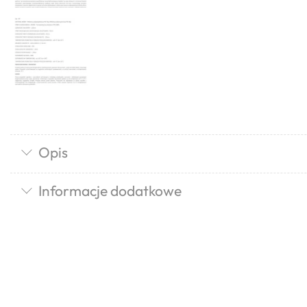
Opis
Informacje dodatkowe