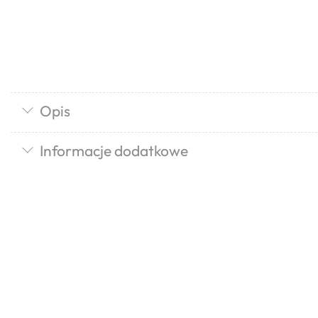
Opis
Informacje dodatkowe