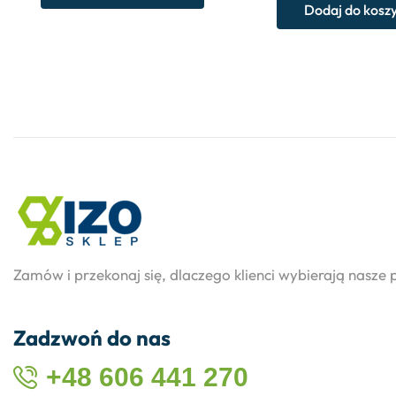
Dodaj do kosz
Zamów i przekonaj się, dlaczego klienci wybierają nasze 
Zadzwoń do nas
+48 606 441 270