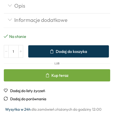
Opis
Informacje dodatkowe
Na stanie
Dodaj do koszyka
LUB
Kup teraz
Dodaj do listy życzeń
Dodaj do porównania
Wysyłka w 24h
dla zamówień złożonych do godziny 12:00