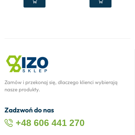
Zamów i przekonaj się, dlaczego klienci wybierają
nasze produkty.
Zadzwoń do nas
+48 606 441 270