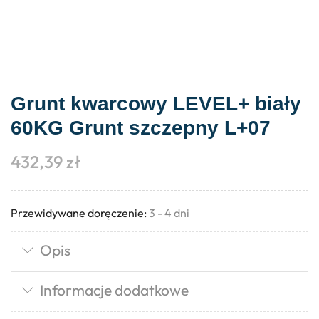
Grunt kwarcowy LEVEL+ biały
60KG Grunt szczepny L+07
432,39
zł
Przewidywane doręczenie:
3 - 4 dni
Opis
Informacje dodatkowe