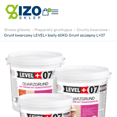
0
Strona główna
Preparaty gruntujące
Grunty kwarcowe
Grunt kwarcowy LEVEL+ biały 60KG Grunt szczepny L+07