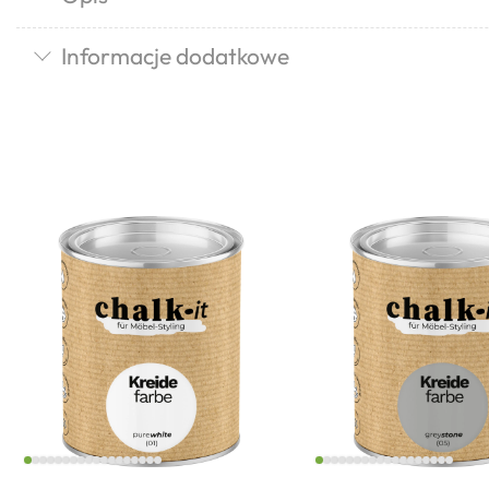
Informacje dodatkowe