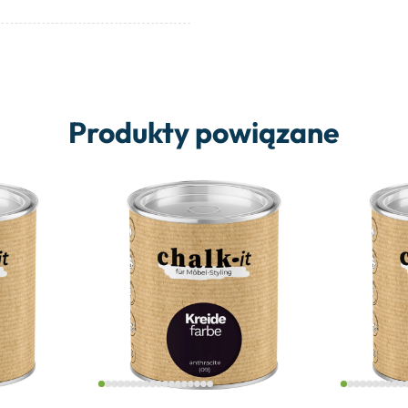
Produkty powiązane