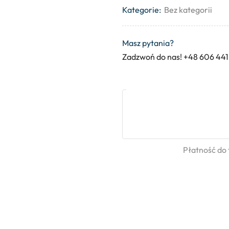
Kategorie:
Bez kategorii
Masz pytania?
Zadzwoń do nas! +48 606 441
Płatność do