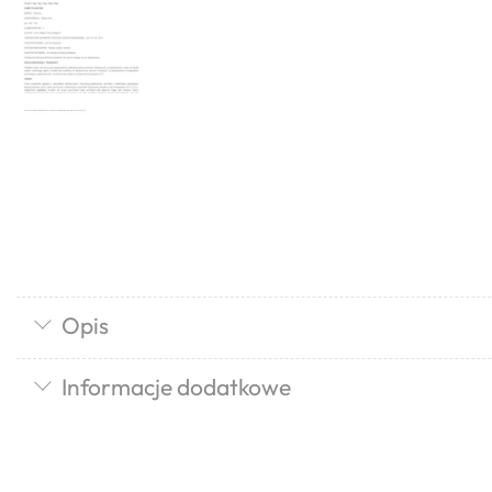
Opis
Informacje dodatkowe