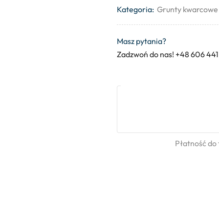
Kategoria:
Grunty kwarcowe
Masz pytania?
Zadzwoń do nas! +48 606 441
Płatność do