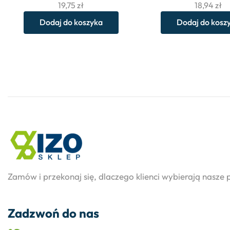
19,75
zł
18,94
zł
Dodaj do koszyka
Dodaj do kosz
Zamów i przekonaj się, dlaczego klienci wybierają nasze 
Zadzwoń do nas