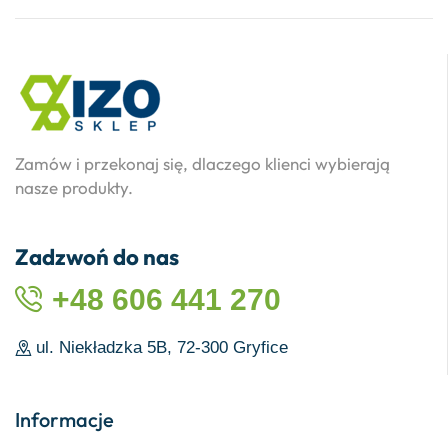
Zamów i przekonaj się, dlaczego klienci wybierają
nasze produkty.
Zadzwoń do nas
+48 606 441 270
ul. Niekładzka 5B, 72-300 Gryfice
Informacje