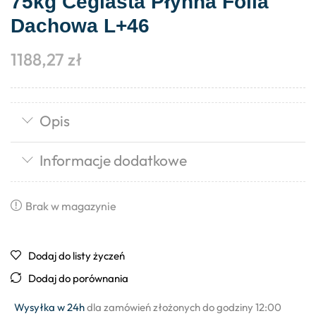
75kg Ceglasta Płynna Folia
Dachowa L+46
1188,27
zł
Opis
Informacje dodatkowe
Brak w magazynie
Dodaj do listy życzeń
Dodaj do porównania
Wysyłka w 24h
dla zamówień złożonych do godziny 12:00