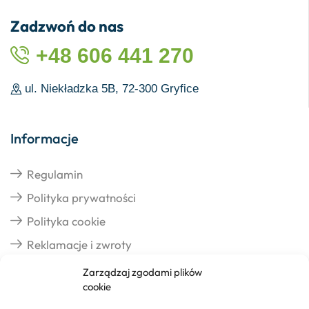
Zadzwoń do nas
+48 606 441 270
ul. Niekładzka 5B, 72-300 Gryfice
Informacje
Regulamin
Polityka prywatności
Polityka cookie
Reklamacje i zwroty
Zarządzaj zgodami plików
cookie
Dostawa