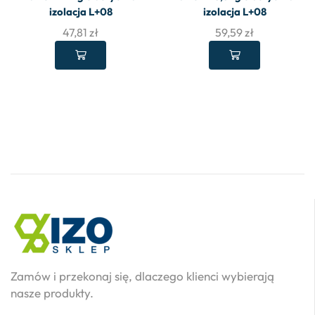
izolacja L+08
izolacja L+08
47,81
zł
59,59
zł
Zamów i przekonaj się, dlaczego klienci wybierają
nasze produkty.