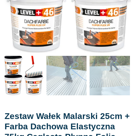
Zestaw Wałek Malarski 25cm +
Farba Dachowa Elastyczna