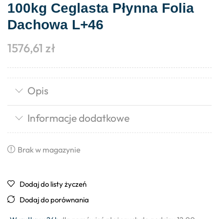
100kg Ceglasta Płynna Folia
Dachowa L+46
1576,61
zł
Opis
Informacje dodatkowe
Brak w magazynie
Dodaj do listy życzeń
Dodaj do porównania