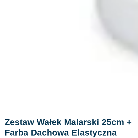
Zestaw Wałek Malarski 25cm +
Farba Dachowa Elastyczna