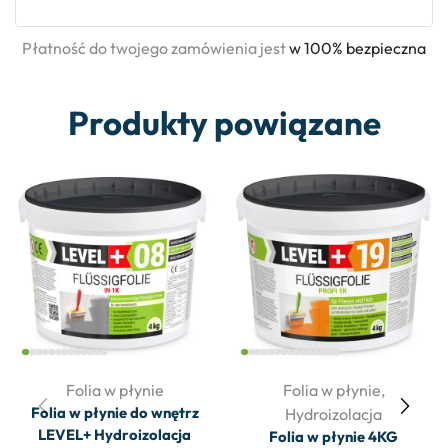
Płatność do twojego zamówienia jest
w 100% bezpieczna
Produkty powiązane
Folia w płynie
Folia w płynie
,
Folia w płynie do wnętrz
Hydroizolacja
LEVEL+ Hydroizolacja
Folia w płynie 4KG