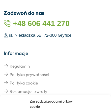
Zadzwoń do nas
+48 606 441 270
ul. Niekładzka 5B, 72-300 Gryfice
Informacje
Regulamin
Polityka prywatności
Polityka cookie
Reklamacje i zwroty
Zarządzaj zgodami plików
cookie
Dostawa