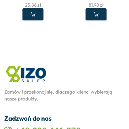
25,86
zł
81,98
zł
Zamów i przekonaj się, dlaczego klienci wybierają
nasze produkty.
Zadzwoń do nas