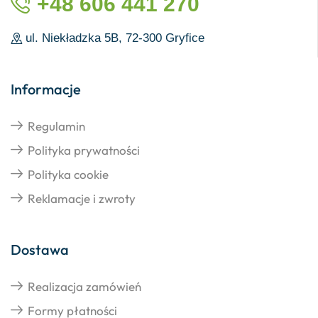
+48 606 441 270
ul. Niekładzka 5B, 72-300 Gryfice
Informacje
Regulamin
Polityka prywatności
Polityka cookie
Reklamacje i zwroty
Dostawa
Realizacja zamówień
Formy płatności