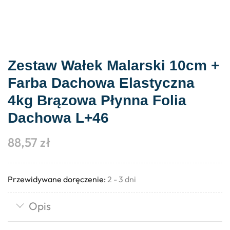
Zestaw Wałek Malarski 10cm +
Farba Dachowa Elastyczna
4kg Brązowa Płynna Folia
Dachowa L+46
88,57
zł
Przewidywane doręczenie:
2 - 3 dni
Opis