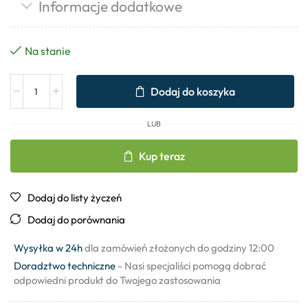
Informacje dodatkowe
Na stanie
Dodaj do koszyka
LUB
Kup teraz
Dodaj do listy życzeń
Dodaj do porównania
Wysyłka w 24h
dla zamówień złożonych do godziny 12:00
Doradztwo techniczne
- Nasi specjaliści pomogą dobrać
odpowiedni produkt do Twojego zastosowania