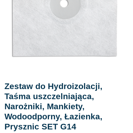
Zestaw do Hydroizolacji,
Taśma uszczelniająca,
Narożniki, Mankiety,
Wodoodporny, Łazienka,
Prysznic SET G14