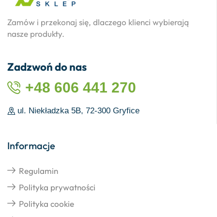
Zamów i przekonaj się, dlaczego klienci wybierają
nasze produkty.
Zadzwoń do nas
+48 606 441 270
ul. Niekładzka 5B, 72-300 Gryfice
Informacje
Regulamin
Polityka prywatności
Polityka cookie