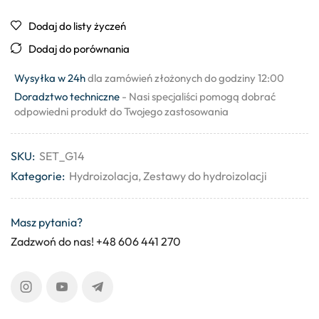
Dodaj do listy życzeń
Dodaj do porównania
Wysyłka w 24h
dla zamówień złożonych do godziny 12:00
Doradztwo techniczne
- Nasi specjaliści pomogą dobrać
odpowiedni produkt do Twojego zastosowania
SKU:
SET_G14
Kategorie:
Hydroizolacja
,
Zestawy do hydroizolacji
Masz pytania?
Zadzwoń do nas! +48 606 441 270