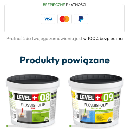
BEZPIECZNE
PŁATNOŚCI
Płatność do twojego zamówienia jest
w 100% bezpieczna
Produkty powiązane