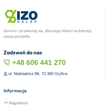
Zamów i przekonaj się, dlaczego klienci wybierają
nasze produkty.
Zadzwoń do nas
+48 606 441 270
ul. Niekładzka 5B, 72-300 Gryfice
Informacje
Regulamin