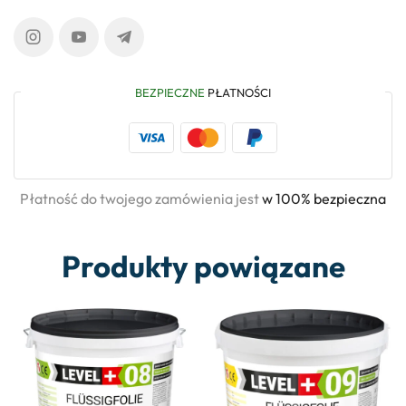
BEZPIECZNE
PŁATNOŚCI
Płatność do twojego zamówienia jest
w 100% bezpieczna
Produkty powiązane