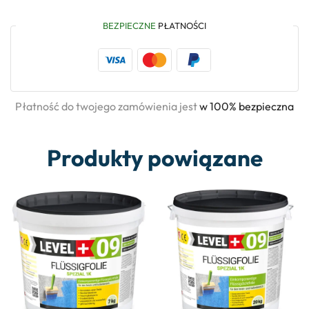
BEZPIECZNE
PŁATNOŚCI
Płatność do twojego zamówienia jest
w 100% bezpieczna
Produkty powiązane