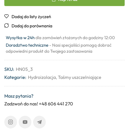
Dodaj do listy życzeń
Dodaj do porównania
Wysyłka w 24h
dla zamówień złożonych do godziny 12:00
Doradztwo techniczne
- Nasi specjaliści pomogą dobrać
odpowiedni produkt do Twojego zastosowania
SKU:
HN05_3
Kategorie:
Hydroizolacja
,
Taśmy uszczelniające
Masz pytania?
Zadzwoń do nas! +48 606 441 270