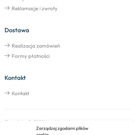
Reklamacje i zwroty
Dostawa
Realizacja zamówień
Formy płatności
Kontakt
Kontakt
Copyright © 2026 Izosklep.pl
Zarządzaj zgodami plików
cookie