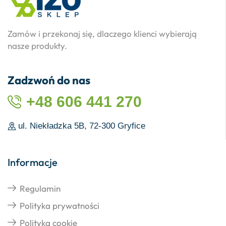
Zamów i przekonaj się, dlaczego klienci wybierają
nasze produkty.
Zadzwoń do nas
+48 606 441 270
ul. Niekładzka 5B, 72-300 Gryfice
Informacje
Regulamin
Polityka prywatności
Polityka cookie