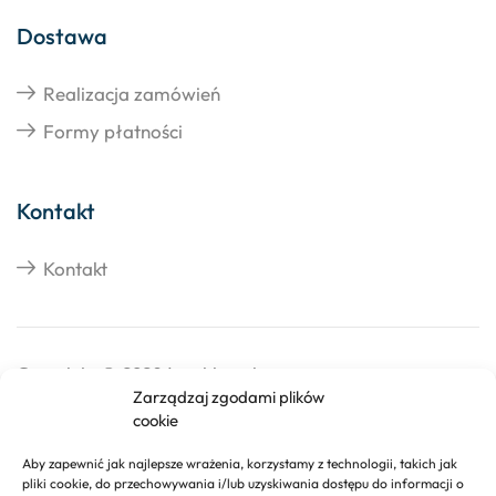
Dostawa
Realizacja zamówień
Formy płatności
Kontakt
Kontakt
Copyright © 2026 Izosklep.pl
Zarządzaj zgodami plików
cookie
Aby zapewnić jak najlepsze wrażenia, korzystamy z technologii, takich jak
pliki cookie, do przechowywania i/lub uzyskiwania dostępu do informacji o