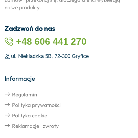
nasze produkty.
Zadzwoń do nas
+48 606 441 270
ul. Niekładzka 5B, 72-300 Gryfice
Informacje
Regulamin
Polityka prywatności
Polityka cookie
Reklamacje i zwroty