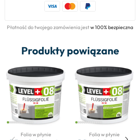
Płatność do twojego zamówienia jest
w 100% bezpieczna
Produkty powiązane
Folia w płynie
Folia w płynie