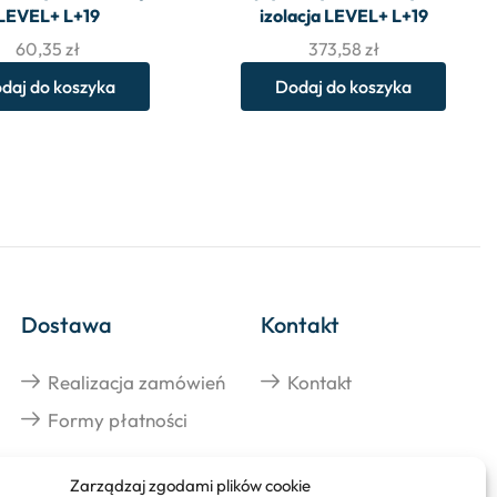
LEVEL+ L+19
izolacja LEVEL+ L+19
60,35
zł
373,58
zł
daj do koszyka
Dodaj do koszyka
Dostawa
Kontakt
Realizacja zamówień
Kontakt
Formy płatności
Zarządzaj zgodami plików cookie