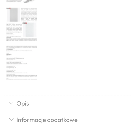
Opis
Informacje dodatkowe