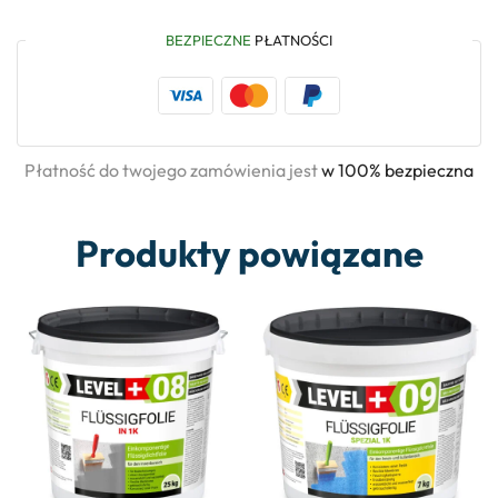
BEZPIECZNE
PŁATNOŚCI
Płatność do twojego zamówienia jest
w 100% bezpieczna
Produkty powiązane