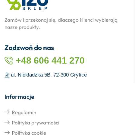
Zamów i przekonaj się, dlaczego klienci wybierają
nasze produkty.
Zadzwoń do nas
+48 606 441 270
ul. Niekładzka 5B, 72-300 Gryfice
Informacje
Regulamin
Polityka prywatności
Polityka cookie