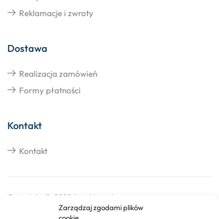
Reklamacje i zwroty
Dostawa
Realizacja zamówień
Formy płatności
Kontakt
Kontakt
Copyright © 2026 Izosklep.pl
Zarządzaj zgodami plików
cookie