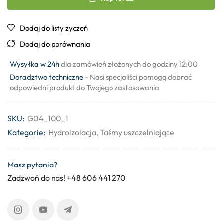
Dodaj do listy życzeń
Dodaj do porównania
Wysyłka w 24h
dla zamówień złożonych do godziny 12:00
Doradztwo techniczne
- Nasi specjaliści pomogą dobrać
odpowiedni produkt do Twojego zastosowania
SKU:
G04_100_1
Kategorie:
Hydroizolacja
,
Taśmy uszczelniające
Masz pytania?
Zadzwoń do nas! +48 606 441 270