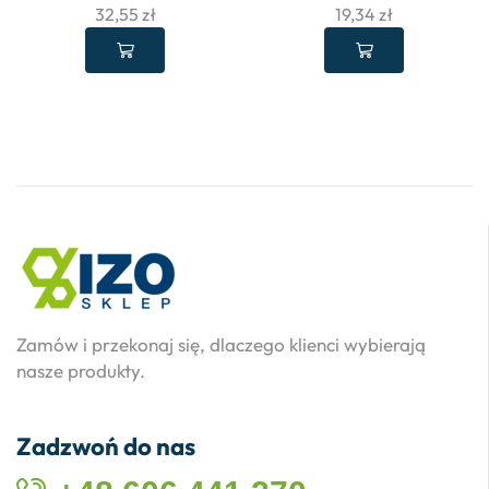
32,55
zł
19,34
zł
Zamów i przekonaj się, dlaczego klienci wybierają
nasze produkty.
Zadzwoń do nas