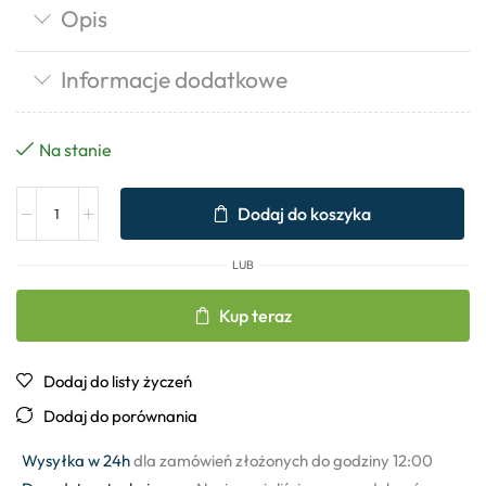
Opis
Informacje dodatkowe
Na stanie
Dodaj do koszyka
LUB
Kup teraz
Dodaj do listy życzeń
Dodaj do porównania
Wysyłka w 24h
dla zamówień złożonych do godziny 12:00