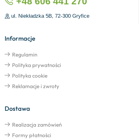
+48 606 441 270
ul. Niekładzka 5B, 72-300 Gryfice
Informacje
Regulamin
Polityka prywatności
Polityka cookie
Reklamacje i zwroty
Dostawa
Realizacja zamówień
Formy płatności