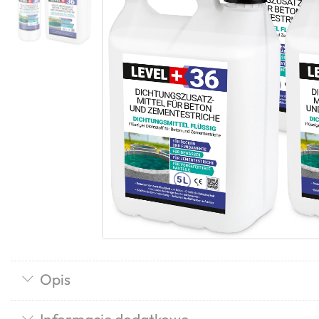
Opis
Informacje dodatkowe