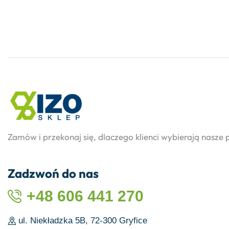
Zamów i przekonaj się, dlaczego klienci wybierają nasze 
Zadzwoń do nas
+48 606 441 270
ul. Niekładzka 5B, 72-300 Gryfice