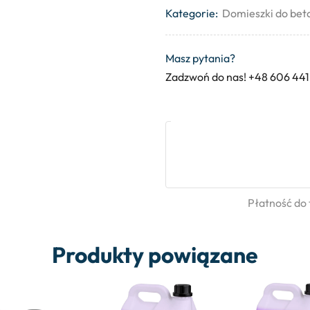
Kategorie:
Domieszki do bet
Masz pytania?
Zadzwoń do nas! +48 606 441
Płatność do
Produkty powiązane