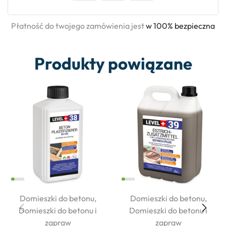
Płatność do twojego zamówienia jest
w 100% bezpieczna
Produkty powiązane
Domieszki do betonu
,
Domieszki do betonu
,
Domieszki do betonu i
Domieszki do betonu i
zapraw
zapraw