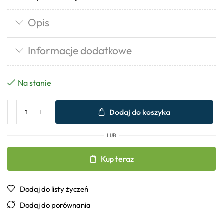
Opis
Informacje dodatkowe
Na stanie
Dodaj do koszyka
LUB
Kup teraz
Dodaj do listy życzeń
Dodaj do porównania