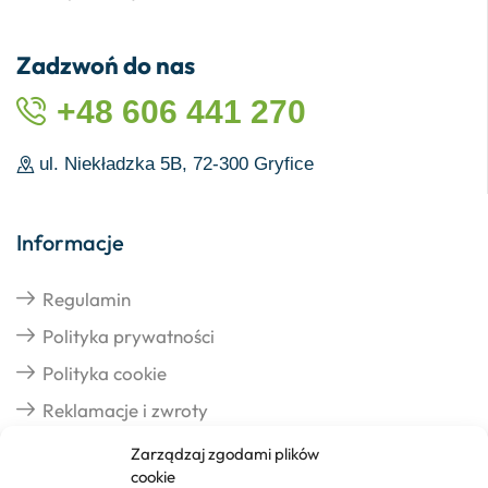
Zadzwoń do nas
+48 606 441 270
ul. Niekładzka 5B, 72-300 Gryfice
Informacje
Regulamin
Polityka prywatności
Polityka cookie
Reklamacje i zwroty
Zarządzaj zgodami plików
cookie