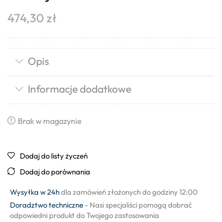
474,30
zł
Opis
Informacje dodatkowe
Brak w magazynie
Dodaj do listy życzeń
Dodaj do porównania
Wysyłka w 24h
dla zamówień złożonych do godziny 12:00
Doradztwo techniczne
- Nasi specjaliści pomogą dobrać
odpowiedni produkt do Twojego zastosowania