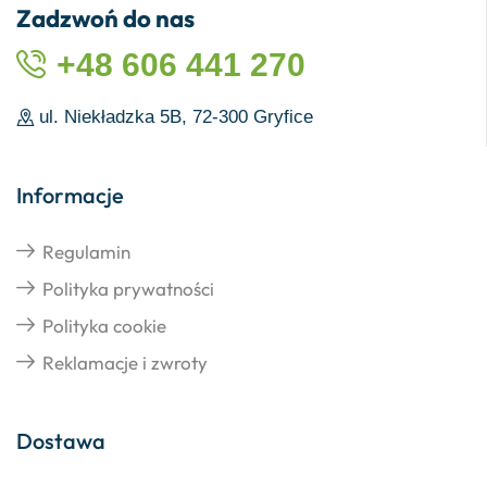
Zadzwoń do nas
+48 606 441 270
ul. Niekładzka 5B, 72-300 Gryfice
Informacje
Regulamin
Polityka prywatności
Polityka cookie
Reklamacje i zwroty
Dostawa