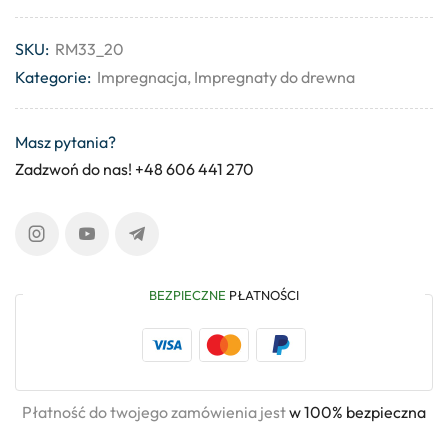
SKU:
RM33_20
Kategorie:
Impregnacja
,
Impregnaty do drewna
Masz pytania?
Zadzwoń do nas! +48 606 441 270
BEZPIECZNE
PŁATNOŚCI
Płatność do twojego zamówienia jest
w 100% bezpieczna