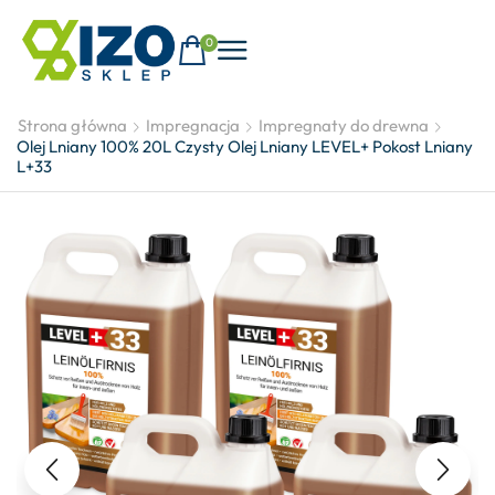
0
Strona główna
Impregnacja
Impregnaty do drewna
Olej Lniany 100% 20L Czysty Olej Lniany LEVEL+ Pokost Lniany
L+33