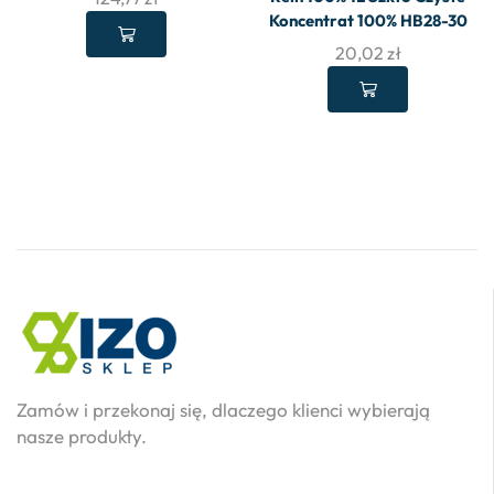
Koncentrat 100% HB28-30
20,02
zł
Zamów i przekonaj się, dlaczego klienci wybierają
nasze produkty.