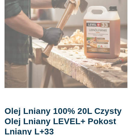
Olej Lniany 100% 20L Czysty
Olej Lniany LEVEL+ Pokost
Lniany L+33