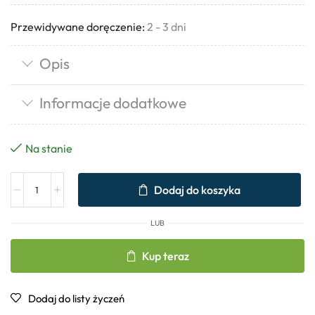
Przewidywane doręczenie:
2 - 3 dni
Opis
Informacje dodatkowe
Na stanie
Dodaj do koszyka
LUB
Kup teraz
Dodaj do listy życzeń