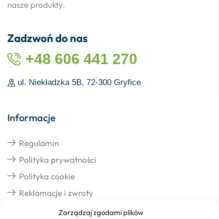
nasze produkty.
Zadzwoń do nas
+48 606 441 270
ul. Niekładzka 5B, 72-300 Gryfice
Informacje
Regulamin
Polityka prywatności
Polityka cookie
Reklamacje i zwroty
Zarządzaj zgodami plików