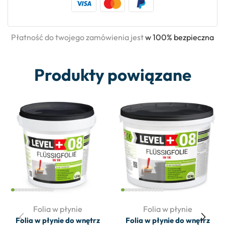
Płatność do twojego zamówienia jest
w 100% bezpieczna
Produkty powiązane
Folia w płynie
Folia w płynie
Folia w płynie do wnętrz
Folia w płynie do wnętrz