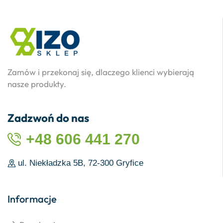
Zamów i przekonaj się, dlaczego klienci wybierają
nasze produkty.
Zadzwoń do nas
+48 606 441 270
ul. Niekładzka 5B, 72-300 Gryfice
Informacje