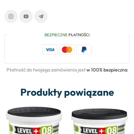
BEZPIECZNE
PŁATNOŚCI
Płatność do twojego zamówienia jest
w 100% bezpieczna
Produkty powiązane