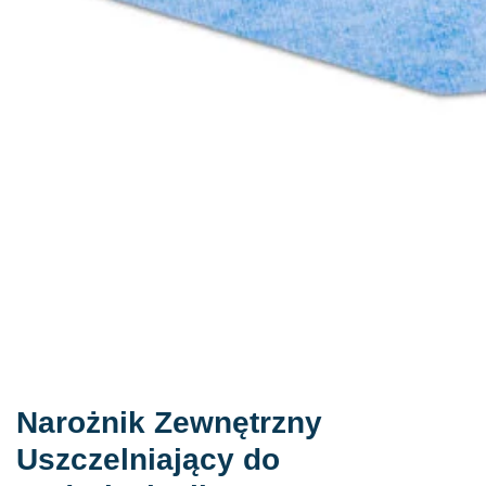
Narożnik Zewnętrzny
Uszczelniający do