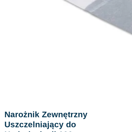
Narożnik Zewnętrzny
Uszczelniający do