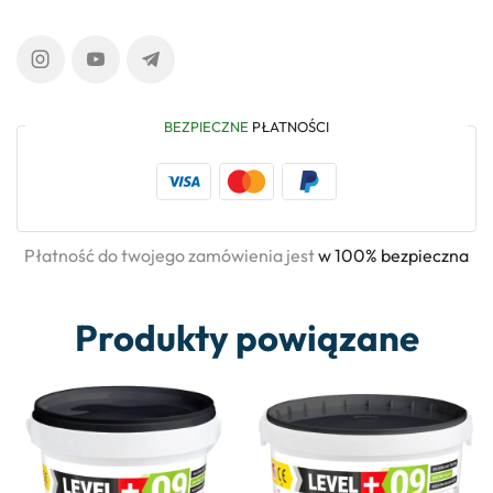
BEZPIECZNE
PŁATNOŚCI
Płatność do twojego zamówienia jest
w 100% bezpieczna
Produkty powiązane