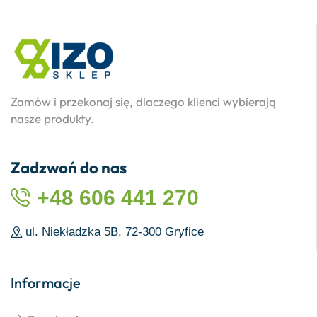
Zamów i przekonaj się, dlaczego klienci wybierają
nasze produkty.
Zadzwoń do nas
+48 606 441 270
ul. Niekładzka 5B, 72-300 Gryfice
Informacje