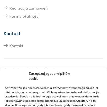
Realizacja zamówień
Formy płatności
Kontakt
Kontakt
Copyright © 2026 Izosklep.pl
Zarządzaj zgodami plików
cookie
Aby zapewnić jak najlepsze wrażenia, korzystamy z technologii, takich jak
pliki cookie, do przechowywania i/lub uzyskiwania dostępu do informacji o
urządzeniu. Zgoda na te technologie pozwoli nam przetwarzać dane, takie
jak zachowanie podczas przeglądania lub unikalne identyfikatory na tej
stronie. Brak wyrażenia zgody lub wycofanie zgody może niekorzystnie