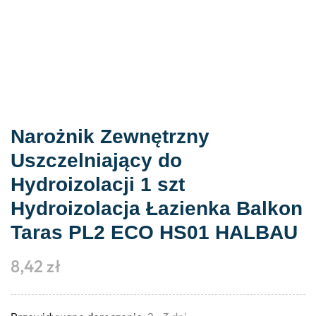
Narożnik Zewnętrzny
Uszczelniający do
Hydroizolacji 1 szt
Hydroizolacja Łazienka Balkon
Taras PL2 ECO HS01 HALBAU
8,42
zł