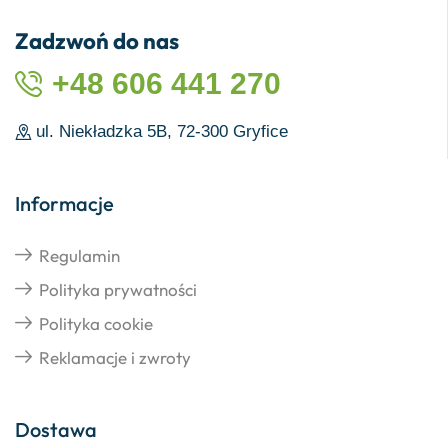
Zadzwoń do nas
+48 606 441 270
ul. Niekładzka 5B, 72-300 Gryfice
Informacje
Regulamin
Polityka prywatności
Polityka cookie
Reklamacje i zwroty
Dostawa