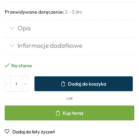
Przewidywane doręczenie:
2 - 3 dni
Opis
Informacje dodatkowe
Na stanie
Dodaj do koszyka
LUB
Kup teraz
Dodaj do listy życzeń