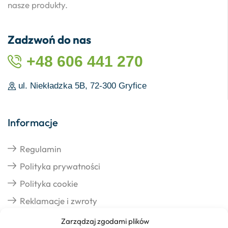
nasze produkty.
Zadzwoń do nas
+48 606 441 270
ul. Niekładzka 5B, 72-300 Gryfice
Informacje
Regulamin
Polityka prywatności
Polityka cookie
Reklamacje i zwroty
Zarządzaj zgodami plików