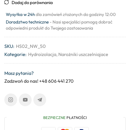
Dodaj do porównania
Wysyłka w 24h
dla zamówień złożonych do godziny 12:00
Doradztwo techniczne
- Nasi specjaliści pomogą dobrać
odpowiedni produkt do Twojego zastosowania
SKU:
HS02_NW_50
Kategorie:
Hydroizolacja
,
Narożniki uszczelniajace
Masz pytania?
Zadzwoń do nas! +48 606 441 270
BEZPIECZNE
PŁATNOŚCI