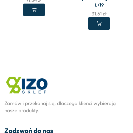
L+19
31,61
zł
Zamów i przekonaj się, dlaczego klienci wybierają
nasze produkty.
Zadzwoń do nas