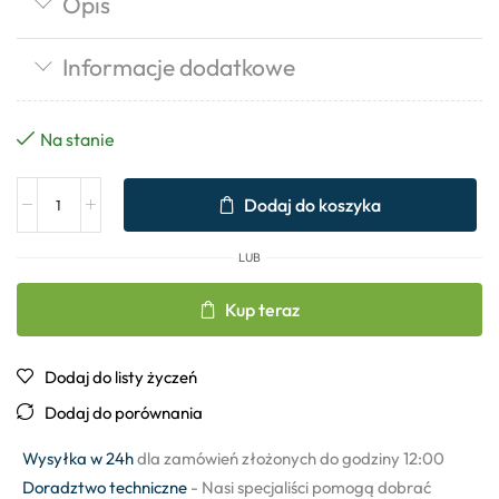
Opis
Informacje dodatkowe
Na stanie
Dodaj do koszyka
LUB
Kup teraz
Dodaj do listy życzeń
Dodaj do porównania
Wysyłka w 24h
dla zamówień złożonych do godziny 12:00
Doradztwo techniczne
- Nasi specjaliści pomogą dobrać