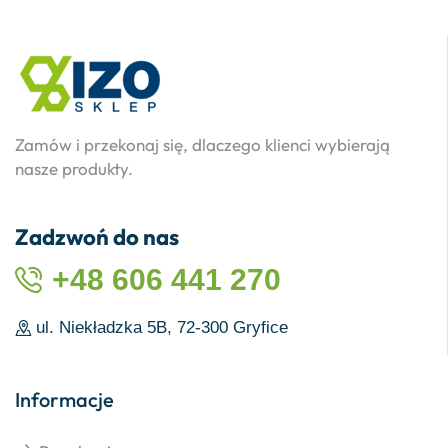
Zamów i przekonaj się, dlaczego klienci wybierają
nasze produkty.
Zadzwoń do nas
+48 606 441 270
ul. Niekładzka 5B, 72-300 Gryfice
Informacje