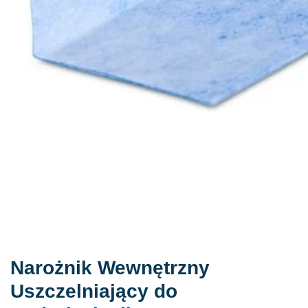
Narożnik Wewnętrzny
Uszczelniający do