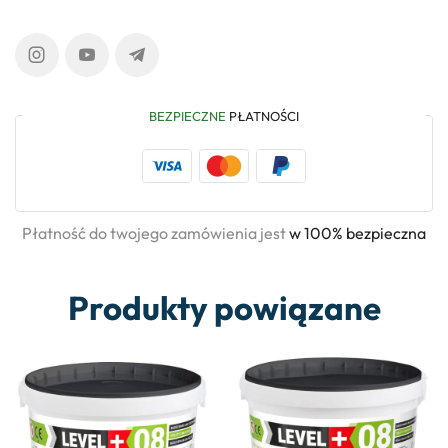
BEZPIECZNE
PŁATNOŚCI
Płatność do twojego zamówienia jest
w 100% bezpieczna
Produkty powiązane