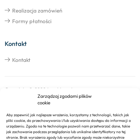
Realizacja zamówień
Formy płatności
Kontakt
Kontakt
Copyright © 2026 Izosklep.pl
Zarządzaj zgodami plików
cookie
Aby zapewnić jak najlepsze wrażenia, korzystamy z technologii, takich jak
pliki cookie, do przechowywania i/lub uzyskiwania dostępu do informacji o
urządzeniu. Zgoda na te technologie pozwoli nam przetwarzać dane, takie
jak zachowanie podczas przeglądania lub unikalne identyfikatory na tej
stronie. Brak wyrażenia zgody lub wycofanie zgody może niekorzystnie