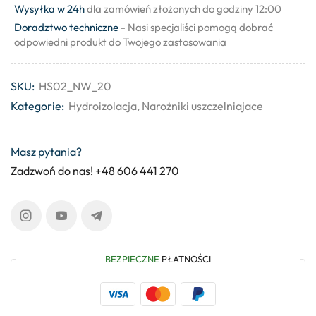
Wysyłka w 24h
dla zamówień złożonych do godziny 12:00
Doradztwo techniczne
- Nasi specjaliści pomogą dobrać
odpowiedni produkt do Twojego zastosowania
SKU:
HS02_NW_20
Kategorie:
Hydroizolacja
,
Narożniki uszczelniajace
Masz pytania?
Zadzwoń do nas! +48 606 441 270
BEZPIECZNE
PŁATNOŚCI