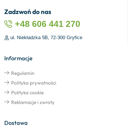
Zadzwoń do nas
+48 606 441 270
ul. Niekładzka 5B, 72-300 Gryfice
Informacje
Regulamin
Polityka prywatności
Polityka cookie
Reklamacje i zwroty
Dostawa