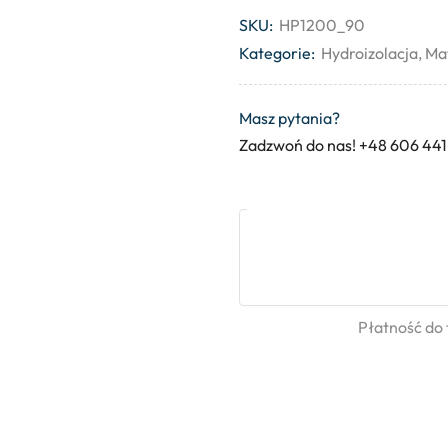
SKU:
HP1200_90
Kategorie:
Hydroizolacja
,
Ma
Masz pytania?
Zadzwoń do nas! +48 606 441
Płatność do