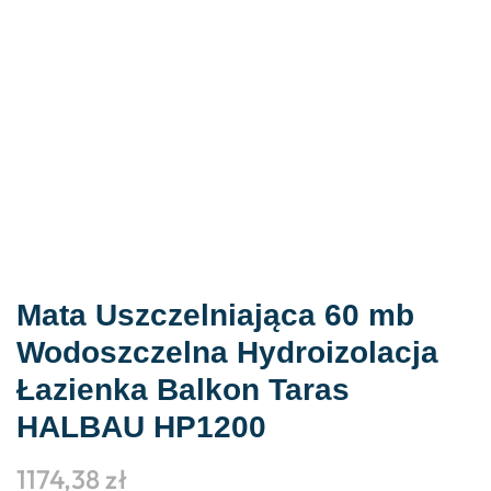
Mata Uszczelniająca 60 mb
Wodoszczelna Hydroizolacja
Łazienka Balkon Taras
HALBAU HP1200
1174,38
zł