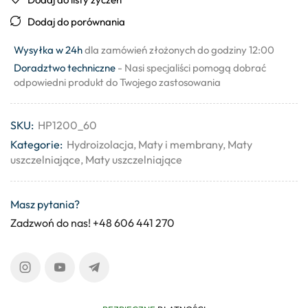
Dodaj do porównania
Wysyłka w 24h
dla zamówień złożonych do godziny 12:00
Doradztwo techniczne
- Nasi specjaliści pomogą dobrać
odpowiedni produkt do Twojego zastosowania
SKU:
HP1200_60
Kategorie:
Hydroizolacja
,
Maty i membrany
,
Maty
uszczelniające
,
Maty uszczelniające
Masz pytania?
Zadzwoń do nas! +48 606 441 270