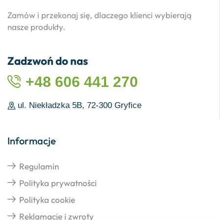
Zamów i przekonaj się, dlaczego klienci wybierają
nasze produkty.
Zadzwoń do nas
+48 606 441 270
ul. Niekładzka 5B, 72-300 Gryfice
Informacje
Regulamin
Polityka prywatności
Polityka cookie
Reklamacje i zwroty