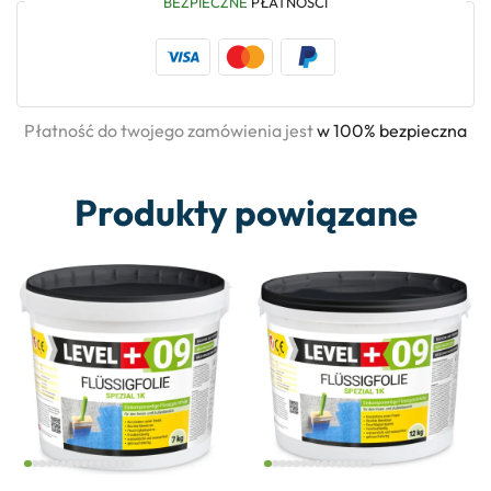
BEZPIECZNE
PŁATNOŚCI
Płatność do twojego zamówienia jest
w 100% bezpieczna
Produkty powiązane