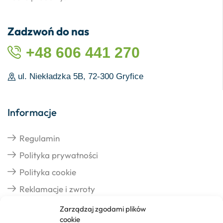
Zadzwoń do nas
+48 606 441 270
ul. Niekładzka 5B, 72-300 Gryfice
Informacje
Regulamin
Polityka prywatności
Polityka cookie
Reklamacje i zwroty
Zarządzaj zgodami plików
cookie