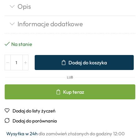
Opis
Informacje dodatkowe
Na stanie
Dodaj do koszyka
LUB
Kup teraz
Dodaj do listy życzeń
Dodaj do porównania
Wysyłka w 24h
dla zamówień złożonych do godziny 12:00