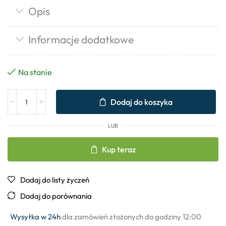
Opis
Informacje dodatkowe
Na stanie
Dodaj do koszyka
LUB
Kup teraz
Dodaj do listy życzeń
Dodaj do porównania
Wysyłka w 24h
dla zamówień złożonych do godziny 12:00